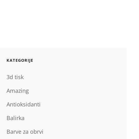
KATEGORIJE
3d tisk
Amazing
Antioksidanti
Balirka
Barve za obrvi