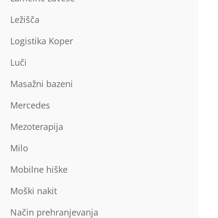
Ležišča
Logistika Koper
Luči
Masažni bazeni
Mercedes
Mezoterapija
Milo
Mobilne hiške
Moški nakit
Način prehranjevanja