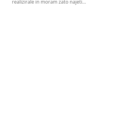
realizirale in moram zato najeti…