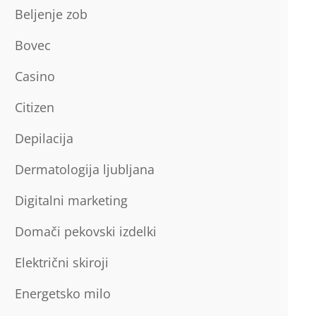
Beljenje zob
Bovec
Casino
Citizen
Depilacija
Dermatologija ljubljana
Digitalni marketing
Domači pekovski izdelki
Električni skiroji
Energetsko milo