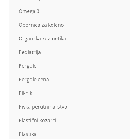
Omega 3
Opornica za koleno
Organska kozmetika
Pediatrija
Pergole
Pergole cena
Piknik
Pivka perutninarstvo
Plastični kozarci
Plastika