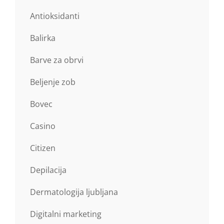
Antioksidanti
Balirka
Barve za obrvi
Beljenje zob
Bovec
Casino
Citizen
Depilacija
Dermatologija ljubljana
Digitalni marketing