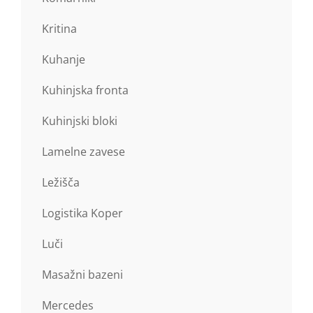
Kritina
Kuhanje
Kuhinjska fronta
Kuhinjski bloki
Lamelne zavese
Ležišča
Logistika Koper
Luči
Masažni bazeni
Mercedes