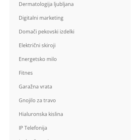
Dermatologija ljubljana
Digitalni marketing
Domači pekovski izdelki
Električni skiroji
Energetsko milo
Fitnes
Garažna vrata
Gnojilo za travo
Hialuronska kislina
IP Telefonija