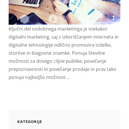
Ključni del sodobnega marketinga je vsekakor
digitalni marketing, saj z izkoriščanjem interneta in
digitalne tehnologije odlično promovira izdelke,
storitve in blagovne znamke. Ponuja številne
možnosti za dosego ciljne publike, povečanje
prepoznavnosti in povečanje prodaje in prav tako
ponuja najboljšo možnost…
KATEGORIJE