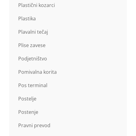
Plastični kozarci
Plastika
Plavalni tečaj
Plise zavese
Podjetništvo
Pomivalna korita
Pos terminal
Postelje
Postenje
Pravni prevod