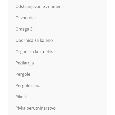
Odstranjevanje znamenj
Olivno olje
Omega 3
Opornica za koleno
Organska kozmetika
Pediatrija
Pergole
Pergole cena
Piknik
Pivka perutninarstvo