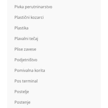
Pivka perutninarstvo
Plastični kozarci
Plastika
Plavalni tečaj
Plise zavese
Podjetništvo
Pomivalna korita
Pos terminal
Postelje
Postenje