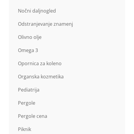
Nočni daljnogled
Odstranjevanje znamenj
Olivno olje
Omega 3
Opornica za koleno
Organska kozmetika
Pediatrija
Pergole
Pergole cena
Piknik