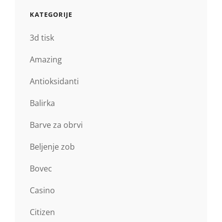
KATEGORIJE
3d tisk
Amazing
Antioksidanti
Balirka
Barve za obrvi
Beljenje zob
Bovec
Casino
Citizen