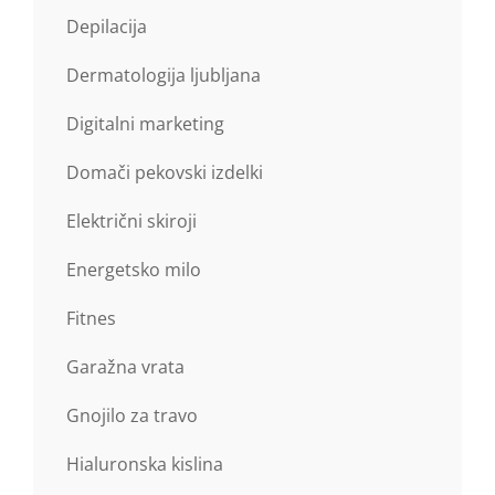
Depilacija
Dermatologija ljubljana
Digitalni marketing
Domači pekovski izdelki
Električni skiroji
Energetsko milo
Fitnes
Garažna vrata
Gnojilo za travo
Hialuronska kislina