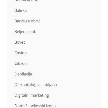
Balirka
Barve za obrvi
Beljenje zob
Bovec
Casino
Citizen
Depilacija
Dermatologija ljubljana
Digitalni marketing
Domači pekovski izdelki