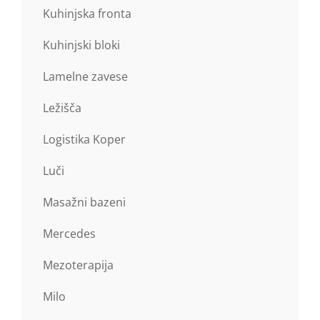
Kuhinjska fronta
Kuhinjski bloki
Lamelne zavese
Ležišča
Logistika Koper
Luči
Masažni bazeni
Mercedes
Mezoterapija
Milo