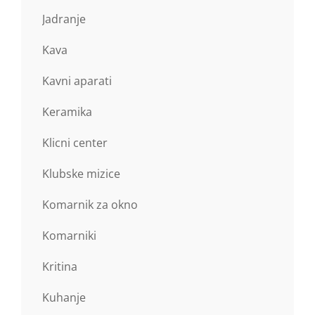
Jadranje
Kava
Kavni aparati
Keramika
Klicni center
Klubske mizice
Komarnik za okno
Komarniki
Kritina
Kuhanje