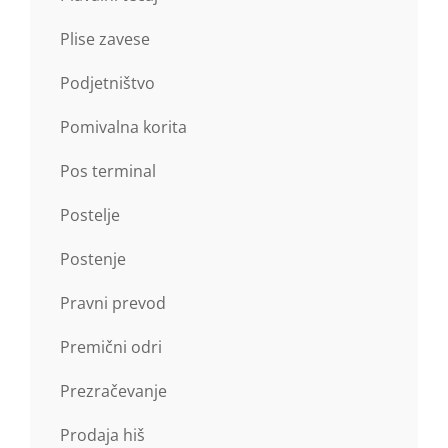
Plise zavese
Podjetništvo
Pomivalna korita
Pos terminal
Postelje
Postenje
Pravni prevod
Premični odri
Prezračevanje
Prodaja hiš