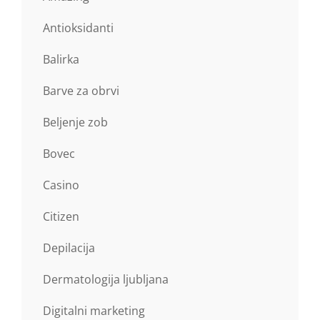
Antioksidanti
Balirka
Barve za obrvi
Beljenje zob
Bovec
Casino
Citizen
Depilacija
Dermatologija ljubljana
Digitalni marketing