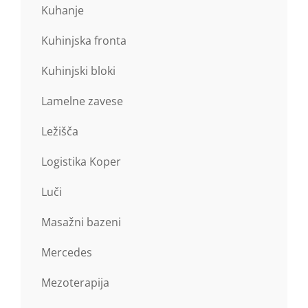
Kuhanje
Kuhinjska fronta
Kuhinjski bloki
Lamelne zavese
Ležišča
Logistika Koper
Luči
Masažni bazeni
Mercedes
Mezoterapija