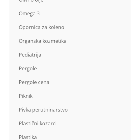
Omega 3
Opornica za koleno
Organska kozmetika
Pediatrija
Pergole
Pergole cena
Piknik
Pivka perutninarstvo
Plastični kozarci
Plastika