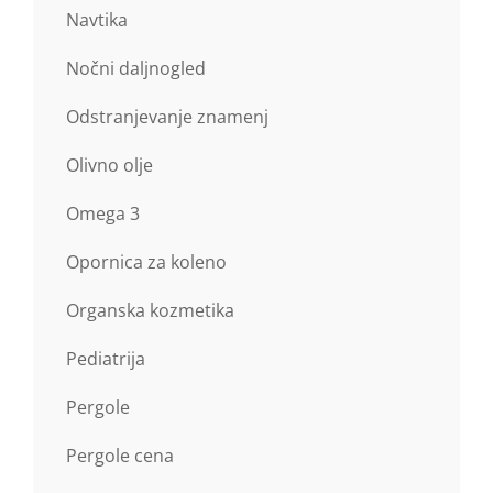
Navtika
Nočni daljnogled
Odstranjevanje znamenj
Olivno olje
Omega 3
Opornica za koleno
Organska kozmetika
Pediatrija
Pergole
Pergole cena