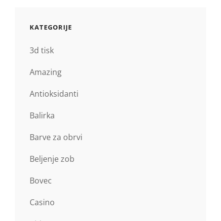
KATEGORIJE
3d tisk
Amazing
Antioksidanti
Balirka
Barve za obrvi
Beljenje zob
Bovec
Casino