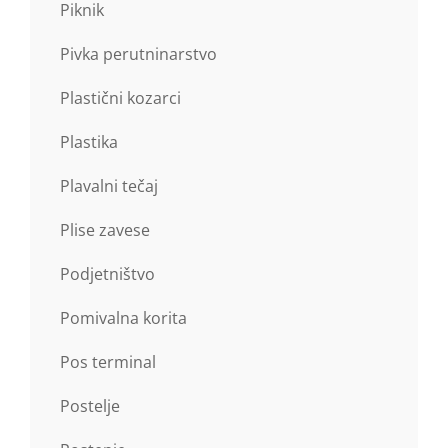
Piknik
Pivka perutninarstvo
Plastični kozarci
Plastika
Plavalni tečaj
Plise zavese
Podjetništvo
Pomivalna korita
Pos terminal
Postelje