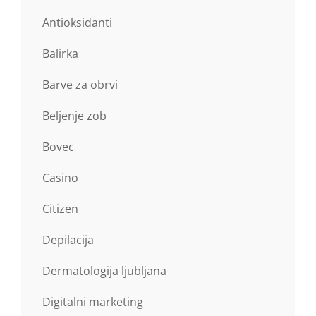
Antioksidanti
Balirka
Barve za obrvi
Beljenje zob
Bovec
Casino
Citizen
Depilacija
Dermatologija ljubljana
Digitalni marketing