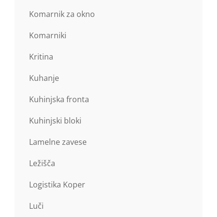
Komarnik za okno
Komarniki
Kritina
Kuhanje
Kuhinjska fronta
Kuhinjski bloki
Lamelne zavese
Ležišča
Logistika Koper
Luči