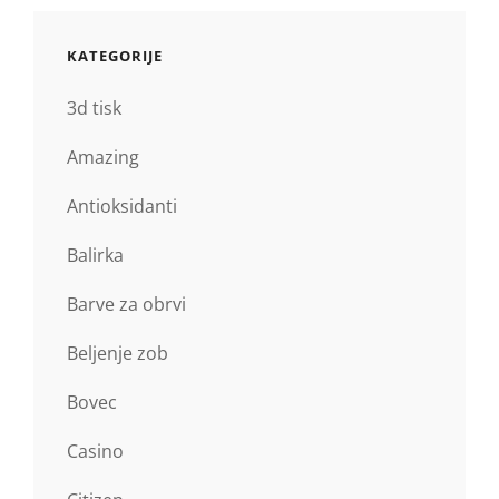
KATEGORIJE
3d tisk
Amazing
Antioksidanti
Balirka
Barve za obrvi
Beljenje zob
Bovec
Casino