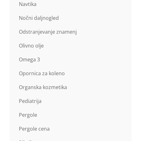
Navtika
Nočni daljnogled
Odstranjevanje znamenj
Olivno olje
Omega 3
Opornica za koleno
Organska kozmetika
Pediatrija
Pergole
Pergole cena