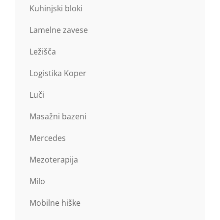
Kuhinjski bloki
Lamelne zavese
Ležišča
Logistika Koper
Luči
Masažni bazeni
Mercedes
Mezoterapija
Milo
Mobilne hiške