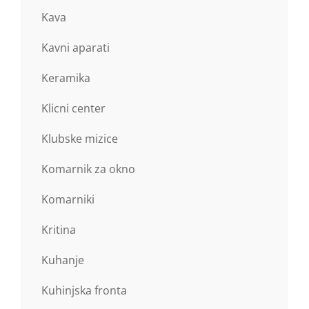
Kava
Kavni aparati
Keramika
Klicni center
Klubske mizice
Komarnik za okno
Komarniki
Kritina
Kuhanje
Kuhinjska fronta