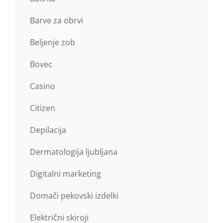
Barve za obrvi
Beljenje zob
Bovec
Casino
Citizen
Depilacija
Dermatologija ljubljana
Digitalni marketing
Domači pekovski izdelki
Električni skiroji