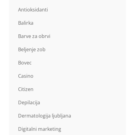
Antioksidanti
Balirka
Barve za obrvi
Beljenje zob
Bovec
Casino
Citizen
Depilacija
Dermatologija ljubljana
Digitalni marketing