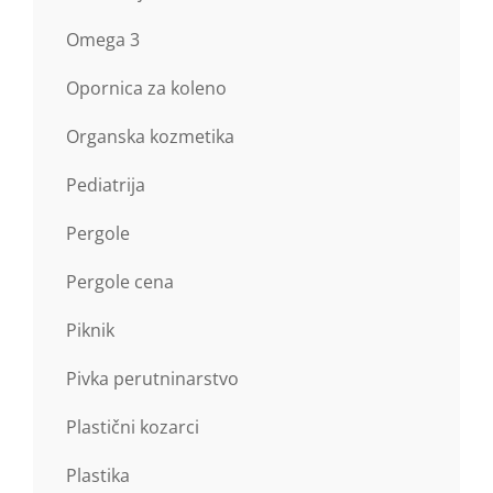
Omega 3
Opornica za koleno
Organska kozmetika
Pediatrija
Pergole
Pergole cena
Piknik
Pivka perutninarstvo
Plastični kozarci
Plastika