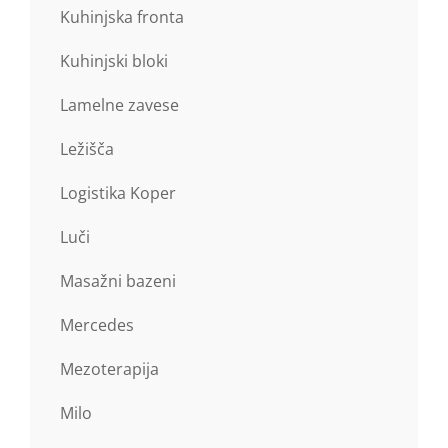
Kuhinjska fronta
Kuhinjski bloki
Lamelne zavese
Ležišča
Logistika Koper
Luči
Masažni bazeni
Mercedes
Mezoterapija
Milo