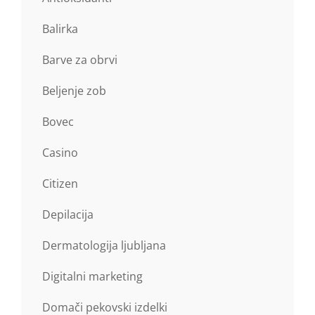
Balirka
Barve za obrvi
Beljenje zob
Bovec
Casino
Citizen
Depilacija
Dermatologija ljubljana
Digitalni marketing
Domači pekovski izdelki