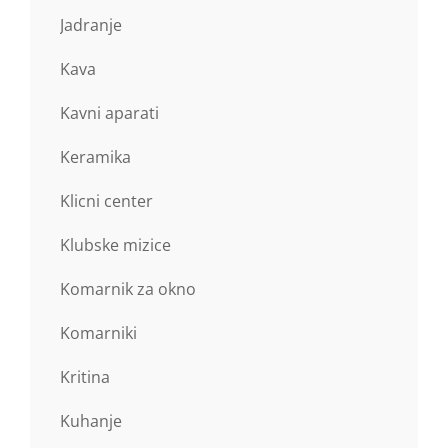
Jadranje
Kava
Kavni aparati
Keramika
Klicni center
Klubske mizice
Komarnik za okno
Komarniki
Kritina
Kuhanje