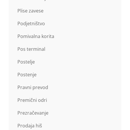
Plise zavese
Podjetništvo
Pomivalna korita
Pos terminal
Postelje
Postenje
Pravni prevod
Premični odri
Prezračevanje
Prodaja hiš