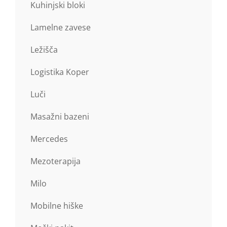
Kuhinjski bloki
Lamelne zavese
Ležišča
Logistika Koper
Luči
Masažni bazeni
Mercedes
Mezoterapija
Milo
Mobilne hiške