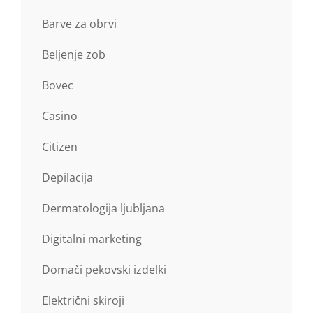
Barve za obrvi
Beljenje zob
Bovec
Casino
Citizen
Depilacija
Dermatologija ljubljana
Digitalni marketing
Domači pekovski izdelki
Električni skiroji