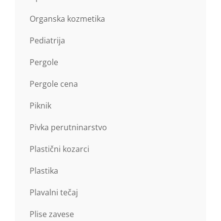
Organska kozmetika
Pediatrija
Pergole
Pergole cena
Piknik
Pivka perutninarstvo
Plastični kozarci
Plastika
Plavalni tečaj
Plise zavese