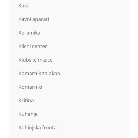
Kava
Kavni aparati
Keramika
Klicni center
Klubske mizice
Komarnik za okno
Komarniki
Kritina
Kuhanje
Kuhinjska fronta