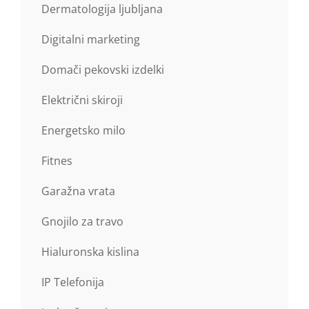
Dermatologija ljubljana
Digitalni marketing
Domači pekovski izdelki
Električni skiroji
Energetsko milo
Fitnes
Garažna vrata
Gnojilo za travo
Hialuronska kislina
IP Telefonija