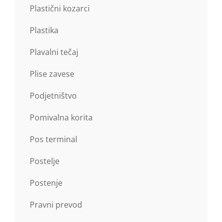
Plastični kozarci
Plastika
Plavalni tečaj
Plise zavese
Podjetništvo
Pomivalna korita
Pos terminal
Postelje
Postenje
Pravni prevod