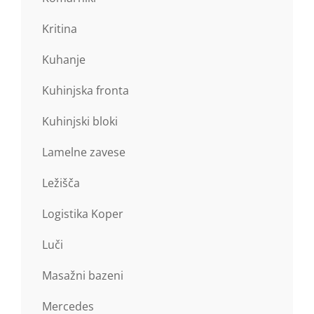
Kritina
Kuhanje
Kuhinjska fronta
Kuhinjski bloki
Lamelne zavese
Ležišča
Logistika Koper
Luči
Masažni bazeni
Mercedes