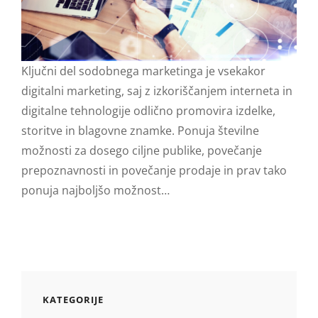
Ključni del sodobnega marketinga je vsekakor
digitalni marketing, saj z izkoriščanjem interneta in
digitalne tehnologije odlično promovira izdelke,
storitve in blagovne znamke. Ponuja številne
možnosti za dosego ciljne publike, povečanje
prepoznavnosti in povečanje prodaje in prav tako
ponuja najboljšo možnost…
KATEGORIJE