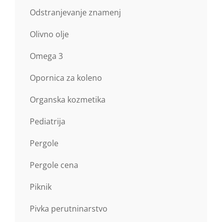
Odstranjevanje znamenj
Olivno olje
Omega 3
Opornica za koleno
Organska kozmetika
Pediatrija
Pergole
Pergole cena
Piknik
Pivka perutninarstvo