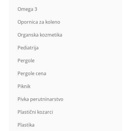
Omega 3
Opornica za koleno
Organska kozmetika
Pediatrija
Pergole
Pergole cena
Piknik
Pivka perutninarstvo
Plastični kozarci
Plastika