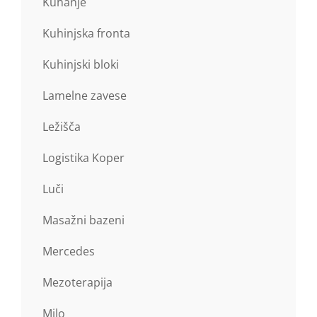
Kuhanje
Kuhinjska fronta
Kuhinjski bloki
Lamelne zavese
Ležišča
Logistika Koper
Luči
Masažni bazeni
Mercedes
Mezoterapija
Milo