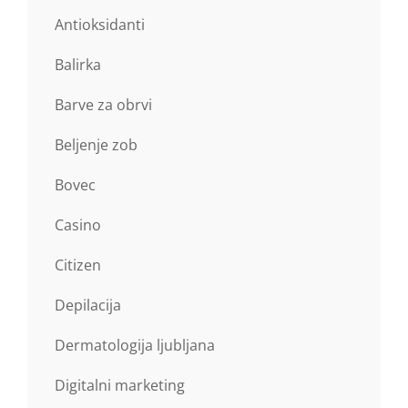
Antioksidanti
Balirka
Barve za obrvi
Beljenje zob
Bovec
Casino
Citizen
Depilacija
Dermatologija ljubljana
Digitalni marketing