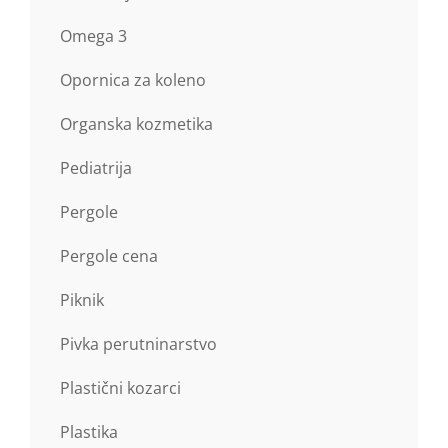
Omega 3
Opornica za koleno
Organska kozmetika
Pediatrija
Pergole
Pergole cena
Piknik
Pivka perutninarstvo
Plastični kozarci
Plastika