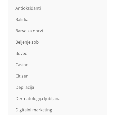
Antioksidanti
Balirka
Barve za obrvi
Beljenje zob
Bovec
Casino
Citizen
Depilacija
Dermatologija ljubljana
Digitalni marketing