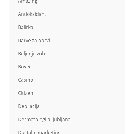
Amazing
Antioksidanti
Balirka
Barve za obrvi
Beljenje zob
Bovec
Casino
Citizen
Depilacija
Dermatologija ljubljana
Digitalni marketing