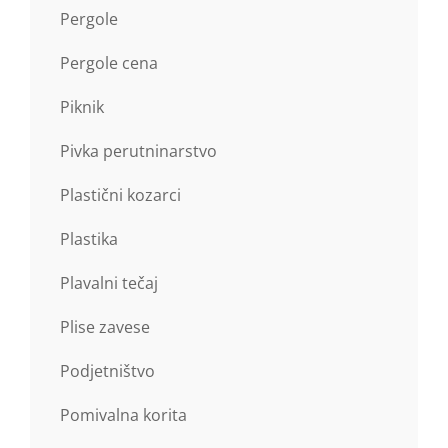
Pergole
Pergole cena
Piknik
Pivka perutninarstvo
Plastični kozarci
Plastika
Plavalni tečaj
Plise zavese
Podjetništvo
Pomivalna korita