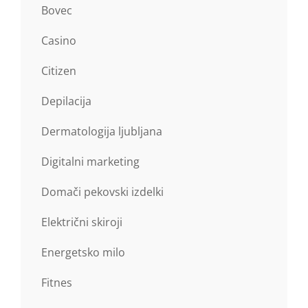
Bovec
Casino
Citizen
Depilacija
Dermatologija ljubljana
Digitalni marketing
Domači pekovski izdelki
Električni skiroji
Energetsko milo
Fitnes