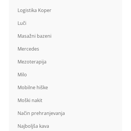
Logistika Koper
Luči
Masažni bazeni
Mercedes
Mezoterapija
Milo
Mobilne hiške
Moški nakit
Način prehranjevanja
Najboljša kava