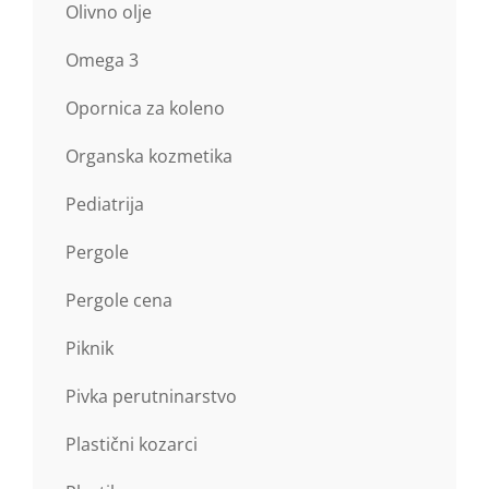
Olivno olje
Omega 3
Opornica za koleno
Organska kozmetika
Pediatrija
Pergole
Pergole cena
Piknik
Pivka perutninarstvo
Plastični kozarci