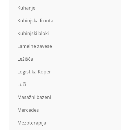
Kuhanje
Kuhinjska fronta
Kuhinjski bloki
Lamelne zavese
Ležišča
Logistika Koper
Luči
Masažni bazeni
Mercedes
Mezoterapija