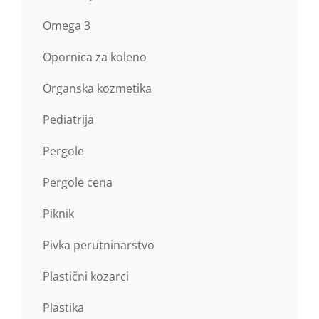
Omega 3
Opornica za koleno
Organska kozmetika
Pediatrija
Pergole
Pergole cena
Piknik
Pivka perutninarstvo
Plastični kozarci
Plastika