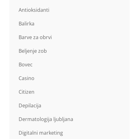
Antioksidanti
Balirka
Barve za obrvi
Beljenje zob
Bovec
Casino
Citizen
Depilacija
Dermatologija ljubljana
Digitalni marketing