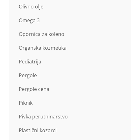
Olivno olje
Omega 3
Opornica za koleno
Organska kozmetika
Pediatrija
Pergole
Pergole cena
Piknik
Pivka perutninarstvo
Plastični kozarci