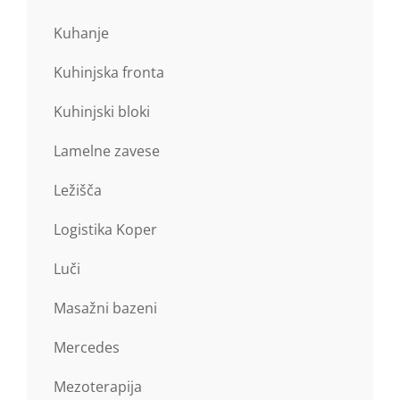
Kuhanje
Kuhinjska fronta
Kuhinjski bloki
Lamelne zavese
Ležišča
Logistika Koper
Luči
Masažni bazeni
Mercedes
Mezoterapija