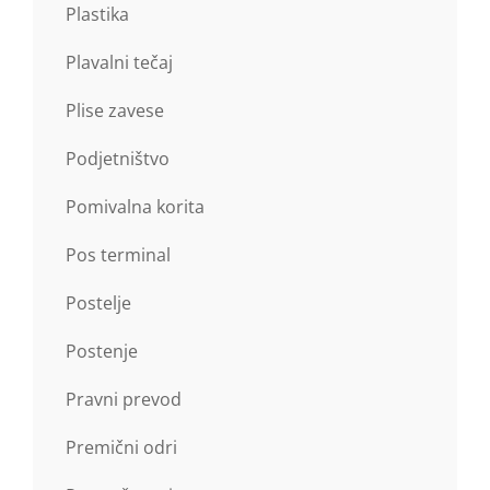
Plastika
Plavalni tečaj
Plise zavese
Podjetništvo
Pomivalna korita
Pos terminal
Postelje
Postenje
Pravni prevod
Premični odri