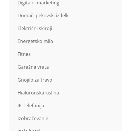
Digitalni marketing
Domači pekovski izdelki
Električni skiroji
Energetsko milo
Fitnes
Garažna vrata
Gnojilo za travo
Hialuronska kislina
IP Telefonija
Izobraževanje