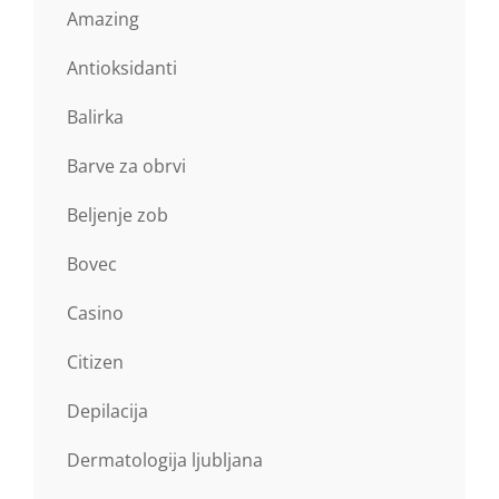
Amazing
Antioksidanti
Balirka
Barve za obrvi
Beljenje zob
Bovec
Casino
Citizen
Depilacija
Dermatologija ljubljana