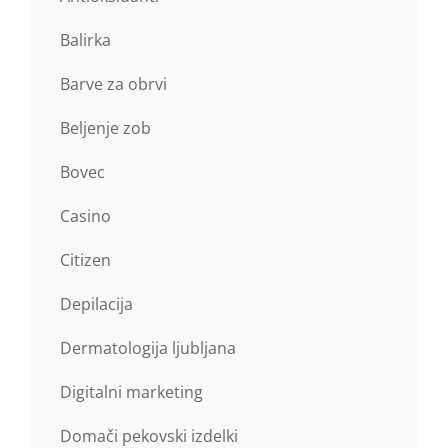
Balirka
Barve za obrvi
Beljenje zob
Bovec
Casino
Citizen
Depilacija
Dermatologija ljubljana
Digitalni marketing
Domači pekovski izdelki