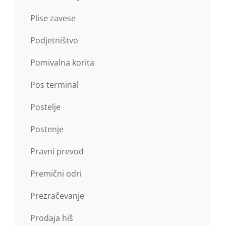
Plise zavese
Podjetništvo
Pomivalna korita
Pos terminal
Postelje
Postenje
Pravni prevod
Premični odri
Prezračevanje
Prodaja hiš