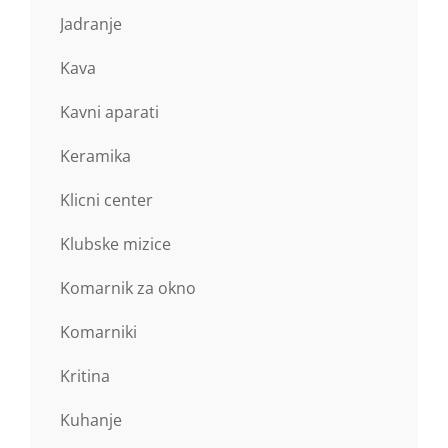
Jadranje
Kava
Kavni aparati
Keramika
Klicni center
Klubske mizice
Komarnik za okno
Komarniki
Kritina
Kuhanje