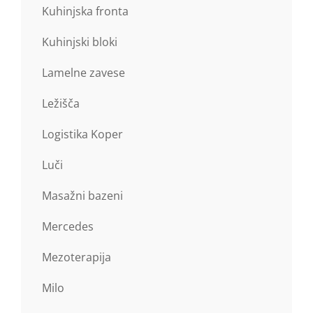
Kuhinjska fronta
Kuhinjski bloki
Lamelne zavese
Ležišča
Logistika Koper
Luči
Masažni bazeni
Mercedes
Mezoterapija
Milo